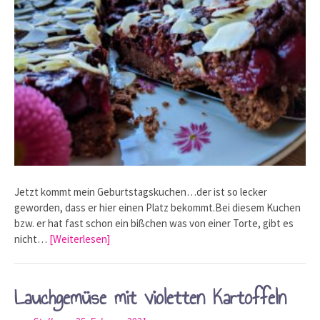
Jetzt kommt mein Geburtstagskuchen…der ist so lecker
geworden, dass er hier einen Platz bekommt.Bei diesem Kuchen
bzw. er hat fast schon ein bißchen was von einer Torte, gibt es
nicht…
[Weiterlesen]
Lauchgemüse mit violetten Kartoffeln