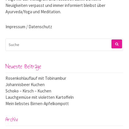
Neuigkeiten verpasst und immer informiert bleibst über
Ayurveda/Yoga und Meditation.
Impressum / Datenschutz
SUCHEN
NACH:
Neueste Beiträge
Rosenkohlauflauf mit Tobinambur
Johannisbeer Kuchen
Schoko – Kirsch – Kuchen
Lauchgemüse mit violetten Kartoffeln
Mein liebstes Birnen-Apfelkompott
Archiv