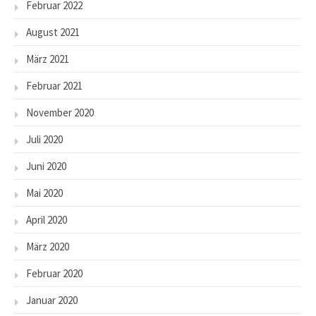
Februar 2022
August 2021
März 2021
Februar 2021
November 2020
Juli 2020
Juni 2020
Mai 2020
April 2020
März 2020
Februar 2020
Januar 2020