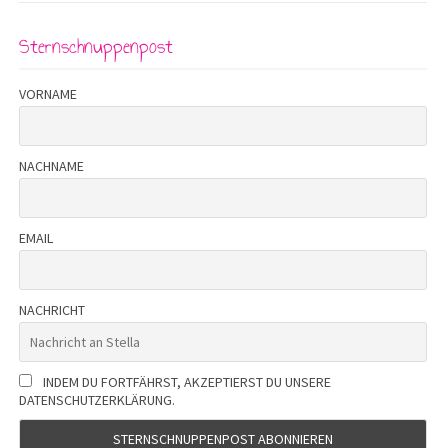
Sternschnuppenpost
VORNAME
NACHNAME
EMAIL
NACHRICHT
INDEM DU FORTFÄHRST, AKZEPTIERST DU UNSERE
DATENSCHUTZERKLÄRUNG.