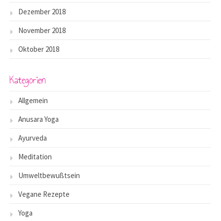
Dezember 2018
November 2018
Oktober 2018
Kategorien
Allgemein
Anusara Yoga
Ayurveda
Meditation
Umweltbewußtsein
Vegane Rezepte
Yoga