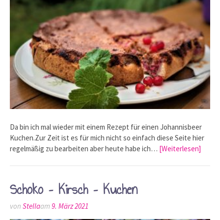
Da bin ich mal wieder mit einem Rezept für einen Johannisbeer
Kuchen.Zur Zeit ist es für mich nicht so einfach diese Seite hier
regelmäßig zu bearbeiten aber heute habe ich…
[Weiterlesen]
Schoko – Kirsch – Kuchen
von
Stella
am
9. März 2021