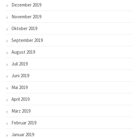
Dezember 2019
November 2019
Oktober 2019
September 2019
August 2019
Juli 2019
Juni 2019
Mai 2019
April 2019
März 2019
Februar 2019
Januar 2019