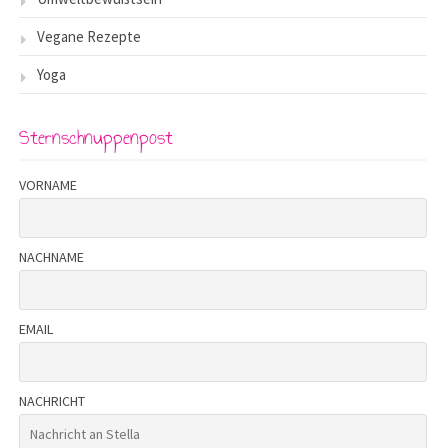
Vegane Rezepte
Yoga
Sternschnuppenpost
VORNAME
NACHNAME
EMAIL
NACHRICHT