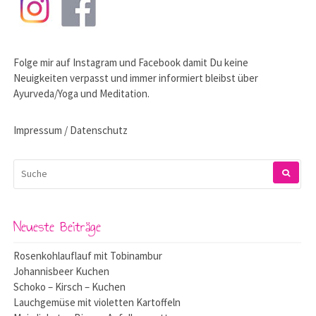
Folge mir auf
Instagram
und
Facebook
damit Du keine
Neuigkeiten verpasst und immer informiert bleibst über
Ayurveda/Yoga und Meditation.
Impressum / Datenschutz
SUCHEN
NACH:
Neueste Beiträge
Rosenkohlauflauf mit Tobinambur
Johannisbeer Kuchen
Schoko – Kirsch – Kuchen
Lauchgemüse mit violetten Kartoffeln