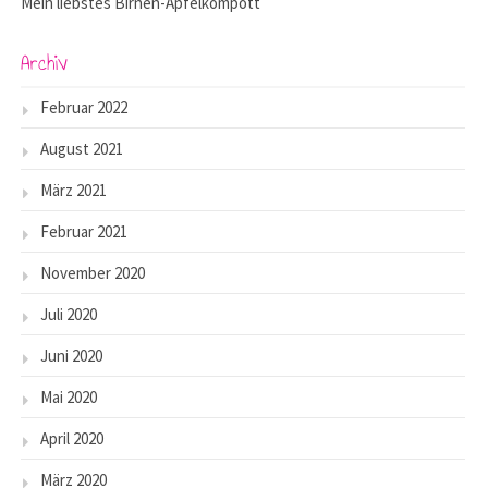
Mein liebstes Birnen-Apfelkompott
Archiv
Februar 2022
August 2021
März 2021
Februar 2021
November 2020
Juli 2020
Juni 2020
Mai 2020
April 2020
März 2020