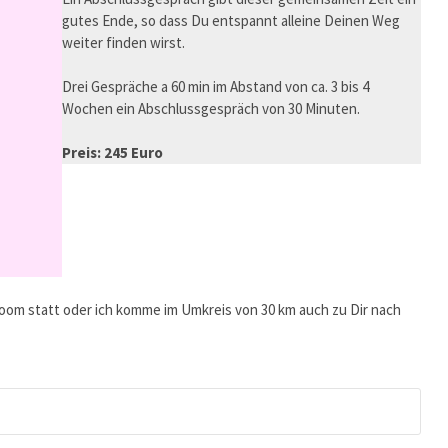
gutes Ende, so dass Du entspannt alleine Deinen Weg
weiter finden wirst.
Drei Gespräche a 60 min im Abstand von ca. 3 bis 4
Wochen ein Abschlussgespräch von 30 Minuten.
Preis: 245 Euro
oom statt oder ich komme im Umkreis von 30 km auch zu Dir nach