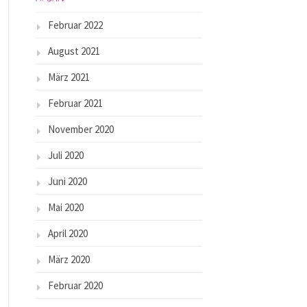
Februar 2022
August 2021
März 2021
Februar 2021
November 2020
Juli 2020
Juni 2020
Mai 2020
April 2020
März 2020
Februar 2020