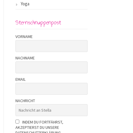
Yoga
Sternschnuppenpost
VORNAME
NACHNAME
EMAIL
NACHRICHT
INDEM DU FORTFÄHRST,
AKZEPTIERST DU UNSERE
DATENSCHUTZERKLÄRUNG.