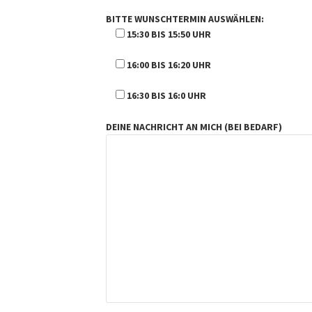
BITTE WUNSCHTERMIN AUSWÄHLEN:
15:30 BIS 15:50 UHR
16:00 BIS 16:20 UHR
16:30 BIS 16:0 UHR
DEINE NACHRICHT AN MICH (BEI BEDARF)