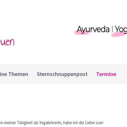
ine Themen
Sternschnuppenpost
Termine
n meiner Tätigkeit als Yogalehrerin, habe ich die Liebe zum