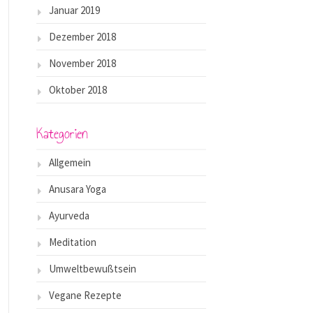
Januar 2019
Dezember 2018
November 2018
Oktober 2018
Kategorien
Allgemein
Anusara Yoga
Ayurveda
Meditation
Umweltbewußtsein
Vegane Rezepte