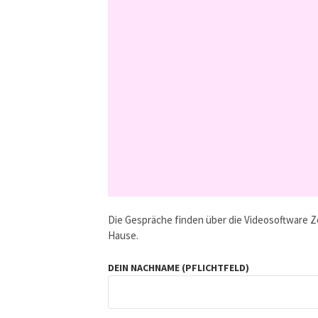
Die Gespräche finden über die Videosoftware Z
Hause.
DEIN NACHNAME (PFLICHTFELD)