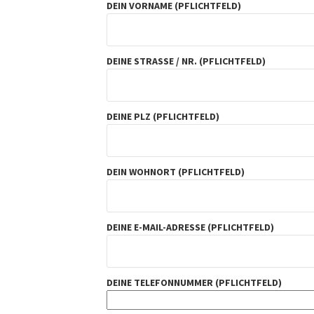
DEIN VORNAME (PFLICHTFELD)
DEINE STRASSE / NR. (PFLICHTFELD)
DEINE PLZ (PFLICHTFELD)
DEIN WOHNORT (PFLICHTFELD)
DEINE E-MAIL-ADRESSE (PFLICHTFELD)
DEINE TELEFONNUMMER (PFLICHTFELD)