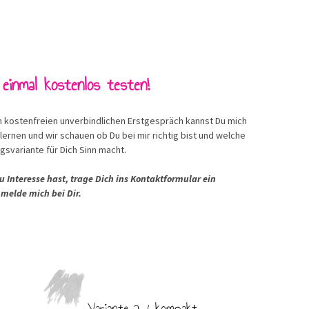
einmal kostenlos testen!
m kostenfreien unverbindlichen Erstgespräch kannst Du mich
lernen und wir schauen ob Du bei mir richtig bist und welche
gsvariante für Dich Sinn macht.
 Interesse hast, trage Dich ins Kontaktformular ein
 melde mich bei Dir.
Variante 2 / kompakt