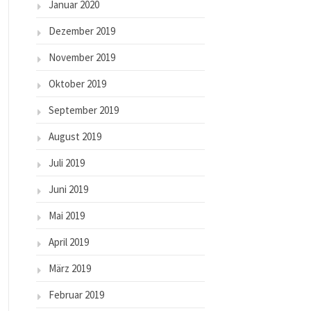
Januar 2020
Dezember 2019
November 2019
Oktober 2019
September 2019
August 2019
Juli 2019
Juni 2019
Mai 2019
April 2019
März 2019
Februar 2019