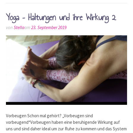
Yoga – Haltungen und ihre Wirkung 2
von
Stella
am
23. September 2019
Vorbeugen Schon mal gehört? „Vorbeugen sind
vorbeugend“Vorbeugen haben eine beruhigende Wirkung auf
uns und sind daher ideal um zur Ruhe zu kommen und das System