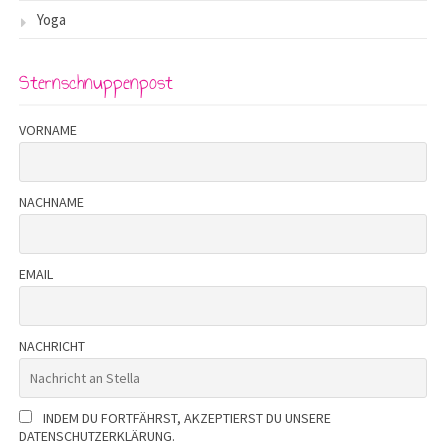
Yoga
Sternschnuppenpost
VORNAME
NACHNAME
EMAIL
NACHRICHT
INDEM DU FORTFÄHRST, AKZEPTIERST DU UNSERE
DATENSCHUTZERKLÄRUNG.