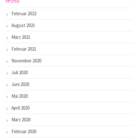
Archiv
Februar 2022
August 2021
März 2021
Februar 2021
November 2020
Juli 2020
Juni 2020
Mai 2020
April 2020
März 2020
Februar 2020