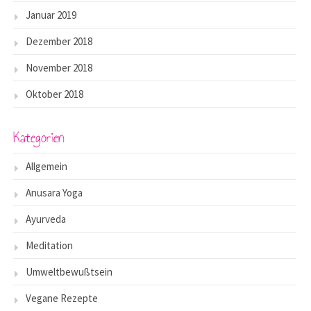
Januar 2019
Dezember 2018
November 2018
Oktober 2018
Kategorien
Allgemein
Anusara Yoga
Ayurveda
Meditation
Umweltbewußtsein
Vegane Rezepte