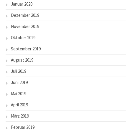
Januar 2020
Dezember 2019
November 2019
Oktober 2019
September 2019
August 2019
Juli 2019
Juni 2019
Mai 2019
April 2019
März 2019
Februar 2019