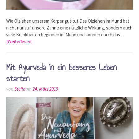
Wie Ölziehen unserem Körper gut tut Das Ölziehen im Mund hat
nicht nur auf unsere Zähne eine nützliche Wirkung, sondern auch
viele Krankheiten beginnen im Mund und können durch das…
[Weiterlesen]
Mit Ayurveda in ein besseres Leben
starten
von
Stella
am
24. März 2019