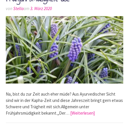
von
Stella
am
3. März 2020
Na, bist du zur Zeit auch eher müde? Aus Ayurvedischer Sicht
sind wir in der Kapha-Zeit und diese Jahreszeit bringt gern etwas
Schwere und Trägheit mit sich.Allgemein unter
Frühjahrsmüdigkeit bekannt.„Der…
[Weiterlesen]