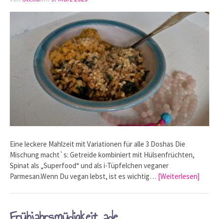
Eine leckere Mahlzeit mit Variationen für alle 3 Doshas Die
Mischung macht`s: Getreide kombiniert mit Hülsenfrüchten,
Spinat als „Superfood“ und als i-Tüpfelchen veganer
Parmesan.Wenn Du vegan lebst, ist es wichtig…
[Weiterlesen]
Frühjahrsmüdigkeit ade