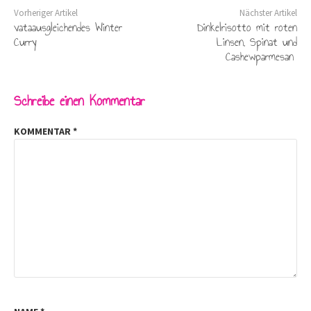
Vorheriger Artikel
Nächster Artikel
vataausgleichendes Winter
Dinkelrisotto mit roten
Curry
Linsen, Spinat und
Cashewparmesan
Schreibe einen Kommentar
KOMMENTAR
*