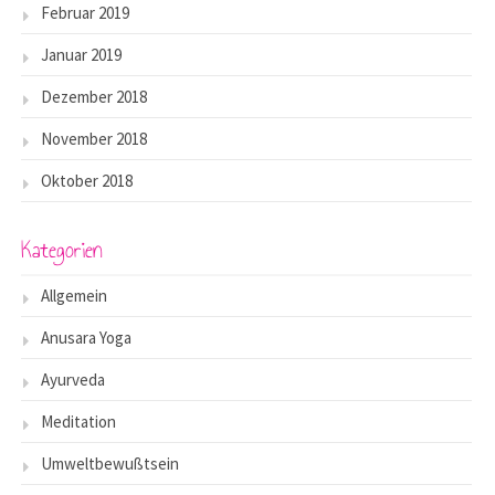
Februar 2019
Januar 2019
Dezember 2018
November 2018
Oktober 2018
Kategorien
Allgemein
Anusara Yoga
Ayurveda
Meditation
Umweltbewußtsein