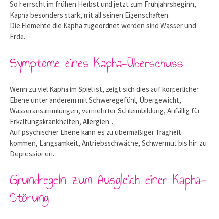
So herrscht im frühen Herbst und jetzt zum Frühjahrsbeginn,
Kapha besonders stark, mit all seinen Eigenschaften.
Die Elemente die Kapha zugeordnet werden sind Wasser und
Erde.
Symptome eines Kapha-Überschuss
Wenn zu viel Kapha im Spiel ist, zeigt sich dies auf körperlicher
Ebene unter anderem mit Schweregefühl, Übergewicht,
Wasseransammlungen, vermehrter Schleimbildung, Anfällig für
Erkältungskrankheiten, Allergien…
Auf psychischer Ebene kann es zu übermäßiger Trägheit
kommen, Langsamkeit, Antriebsschwäche, Schwermut bis hin zu
Depressionen.
Grundregeln zum Ausgleich einer Kapha-
Störung