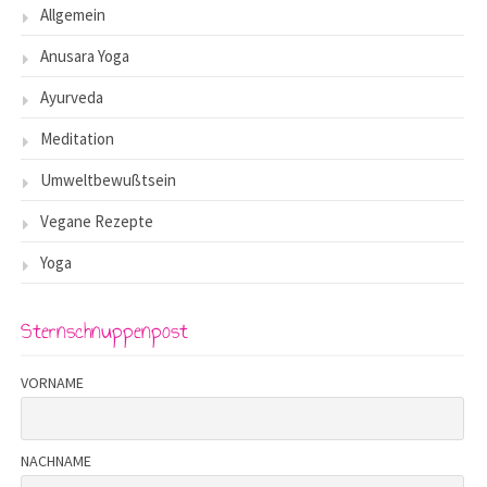
Allgemein
Anusara Yoga
Ayurveda
Meditation
Umweltbewußtsein
Vegane Rezepte
Yoga
Sternschnuppenpost
VORNAME
NACHNAME