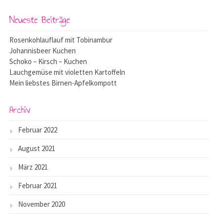
Neueste Beiträge
Rosenkohlauflauf mit Tobinambur
Johannisbeer Kuchen
Schoko – Kirsch – Kuchen
Lauchgemüse mit violetten Kartoffeln
Mein liebstes Birnen-Apfelkompott
Archiv
Februar 2022
August 2021
März 2021
Februar 2021
November 2020