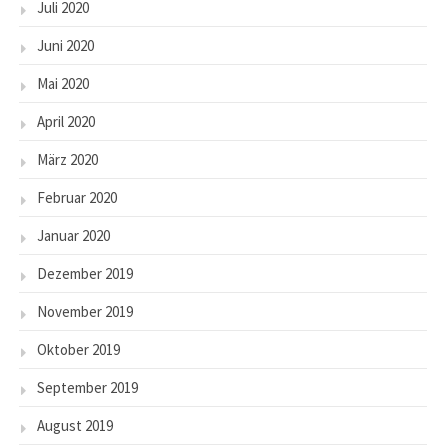
Juli 2020
Juni 2020
Mai 2020
April 2020
März 2020
Februar 2020
Januar 2020
Dezember 2019
November 2019
Oktober 2019
September 2019
August 2019