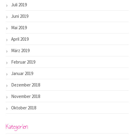
Juli 2019
Juni 2019
Mai 2019
April 2019
März 2019
Februar 2019
Januar 2019
Dezember 2018
November 2018
Oktober 2018
Kategorien