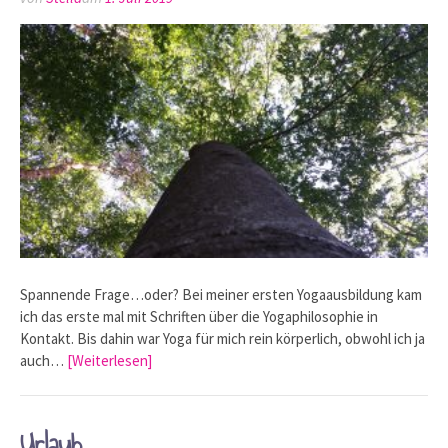
Spannende Frage…oder? Bei meiner ersten Yogaausbildung kam
ich das erste mal mit Schriften über die Yogaphilosophie in
Kontakt. Bis dahin war Yoga für mich rein körperlich, obwohl ich ja
auch…
[Weiterlesen]
Urlaub