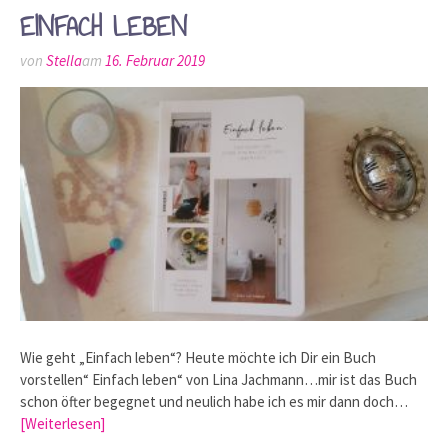
EINFACH LEBEN
von
Stella
am
16. Februar 2019
Wie geht „Einfach leben“? Heute möchte ich Dir ein Buch
vorstellen“ Einfach leben“ von Lina Jachmann…mir ist das Buch
schon öfter begegnet und neulich habe ich es mir dann doch…
[Weiterlesen]