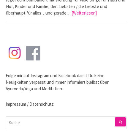
Hof, Kinder und Familie, den Liebsten / die Liebste und
überhaupt für alles…und gerade…
[Weiterlesen]
Folge mir auf
Instagram
und
Facebook
damit Du keine
Neuigkeiten verpasst und immer informiert bleibst über
Ayurveda/Yoga und Meditation.
Impressum / Datenschutz
SUCHEN
NACH: