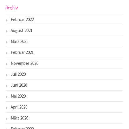
Archiv
Februar 2022
August 2021
März 2021
Februar 2021
November 2020
Juli 2020
Juni 2020
Mai 2020
April 2020
März 2020
Februar 2020