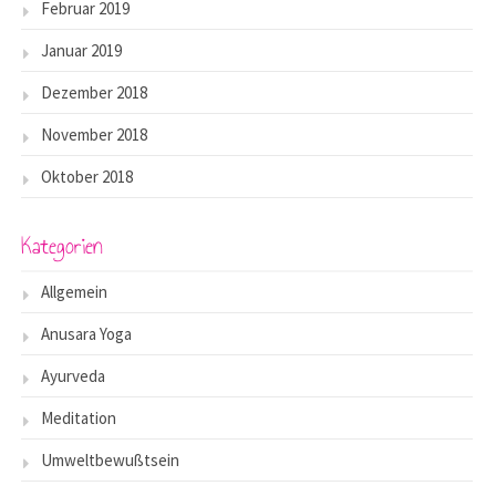
Februar 2019
Januar 2019
Dezember 2018
November 2018
Oktober 2018
Kategorien
Allgemein
Anusara Yoga
Ayurveda
Meditation
Umweltbewußtsein