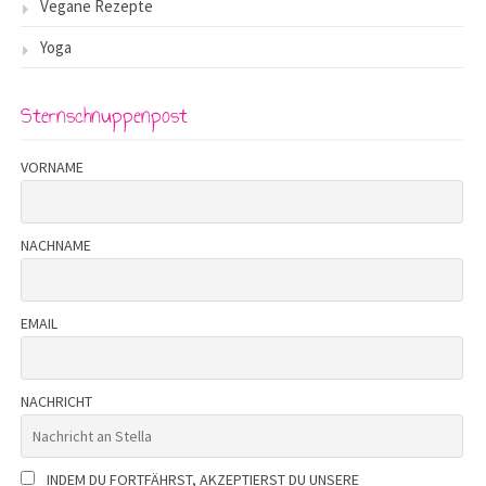
Vegane Rezepte
Yoga
Sternschnuppenpost
VORNAME
NACHNAME
EMAIL
NACHRICHT
INDEM DU FORTFÄHRST, AKZEPTIERST DU UNSERE