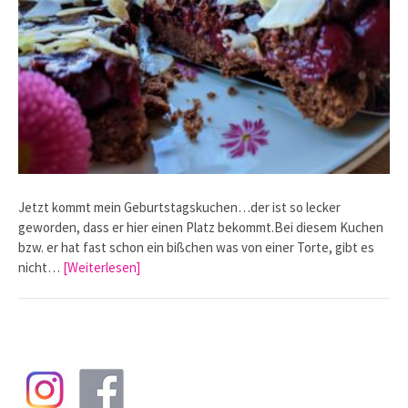
Jetzt kommt mein Geburtstagskuchen…der ist so lecker
geworden, dass er hier einen Platz bekommt.Bei diesem Kuchen
bzw. er hat fast schon ein bißchen was von einer Torte, gibt es
nicht…
[Weiterlesen]