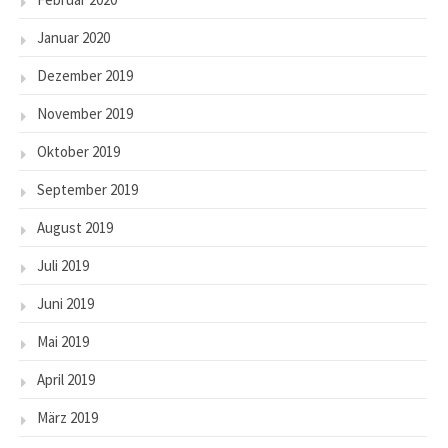
Januar 2020
Dezember 2019
November 2019
Oktober 2019
September 2019
August 2019
Juli 2019
Juni 2019
Mai 2019
April 2019
März 2019