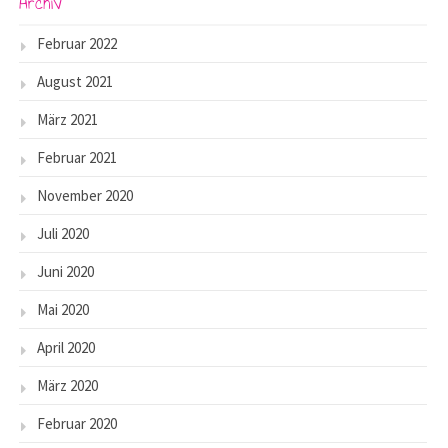
Archiv
Februar 2022
August 2021
März 2021
Februar 2021
November 2020
Juli 2020
Juni 2020
Mai 2020
April 2020
März 2020
Februar 2020