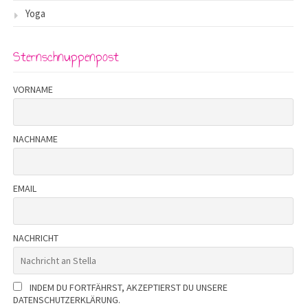
Yoga
Sternschnuppenpost
VORNAME
NACHNAME
EMAIL
NACHRICHT
INDEM DU FORTFÄHRST, AKZEPTIERST DU UNSERE
DATENSCHUTZERKLÄRUNG.