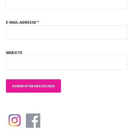
E-MAIL-ADRESSE
*
WEBSITE