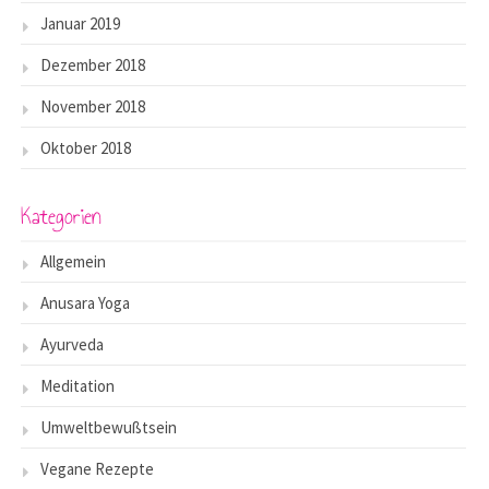
Januar 2019
Dezember 2018
November 2018
Oktober 2018
Kategorien
Allgemein
Anusara Yoga
Ayurveda
Meditation
Umweltbewußtsein
Vegane Rezepte