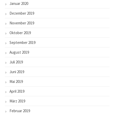
Januar 2020
Dezember 2019
November 2019
Oktober 2019
September 2019
August 2019
Juli 2019
Juni 2019
Mai 2019
April 2019
März 2019
Februar 2019