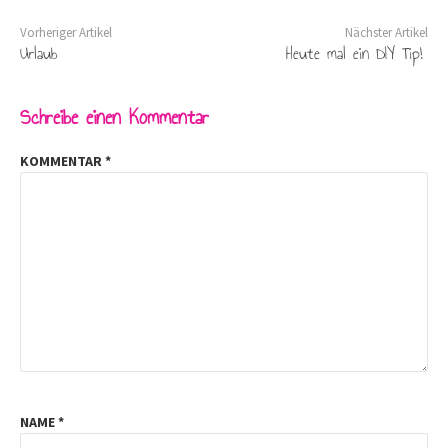
Vorheriger Artikel
Nächster Artikel
Urlaub
Heute mal ein DIY Tip!
Schreibe einen Kommentar
KOMMENTAR
*
NAME
*