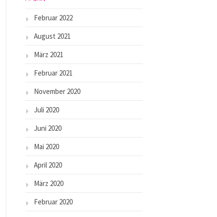
Februar 2022
August 2021
März 2021
Februar 2021
November 2020
Juli 2020
Juni 2020
Mai 2020
April 2020
März 2020
Februar 2020