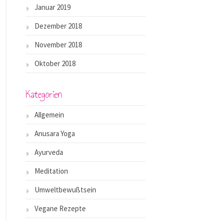
Januar 2019
Dezember 2018
November 2018
Oktober 2018
Kategorien
Allgemein
Anusara Yoga
Ayurveda
Meditation
Umweltbewußtsein
Vegane Rezepte