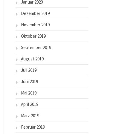
Januar 2020
Dezember 2019
November 2019
Oktober 2019
September 2019
August 2019
Juli 2019
Juni 2019
Mai 2019
April 2019
März 2019
Februar 2019