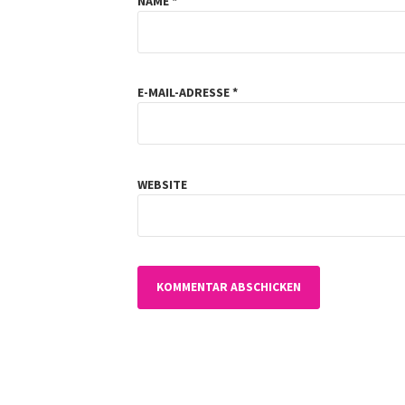
NAME
*
E-MAIL-ADRESSE
*
WEBSITE