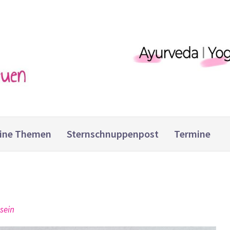
ine Themen
Sternschnuppenpost
Termine
sein