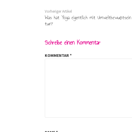
Vorheriger Artikel
Was hat Yoga eigentlich mit Umweltbewußtsein
tun?
Schreibe einen Kommentar
KOMMENTAR
*