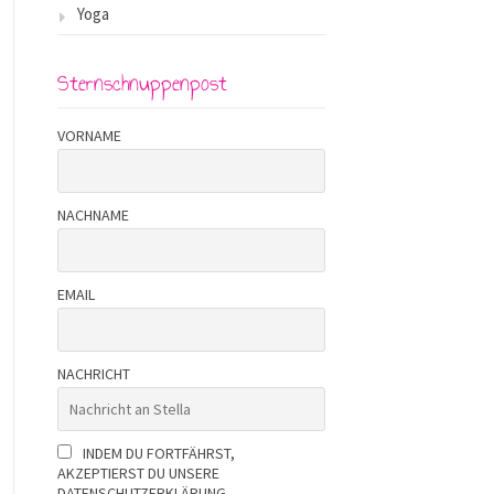
Yoga
Sternschnuppenpost
VORNAME
NACHNAME
EMAIL
NACHRICHT
INDEM DU FORTFÄHRST,
AKZEPTIERST DU UNSERE
DATENSCHUTZERKLÄRUNG.