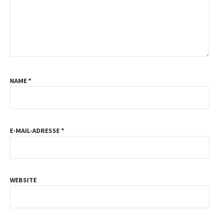
NAME
*
E-MAIL-ADRESSE
*
WEBSITE