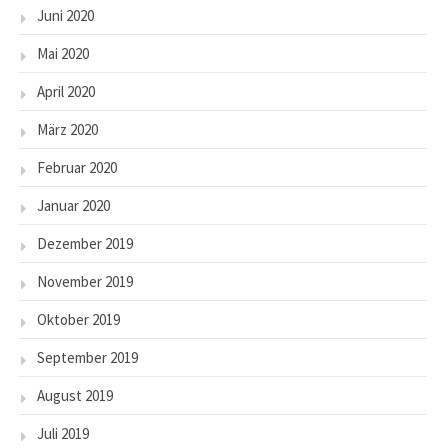
Juni 2020
Mai 2020
April 2020
März 2020
Februar 2020
Januar 2020
Dezember 2019
November 2019
Oktober 2019
September 2019
August 2019
Juli 2019