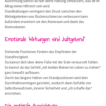
Ausrichtung kannst du hier deine Haltung verbessern, was dir im
Alltag immer hilfreich sein wird.
Standhaltungen verringern den Druck zwischen den
Wirbelgelenken was Rückenschmerzen verbessern kann.
Außerdem erweitern sie den Atemraum und damit das
Atemvolumen.
Emotionale Wirkungen sind „haltgebend“
Stehende Positionen fördern das Empfinden der
Standfestigkeit.
Du kannst dich über deine Füße mit der Erde verwurzelt fühlen.
So kannst du das Gefühl „mit beiden Beinen im Leben zu stehen“
ganz bewußt aufbauen.
Durch das längere Halten von Standpositionen wird dein
Durchhaltevermögen gestärkt, wodurch dann Gefühle von
Selbstbewußtsein, innerer Sicherheit und „ich schaffe das“
entstehen.
Die optimale Ausrichtung