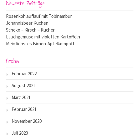
Neueste Beiträge
Rosenkohlauflauf mit Tobinambur
Johannisbeer Kuchen
Schoko – Kirsch – Kuchen
Lauchgemüse mit violetten Kartoffeln
Mein liebstes Birnen-Apfelkompott
Archiv
Februar 2022
August 2021
März 2021
Februar 2021
November 2020
Juli 2020