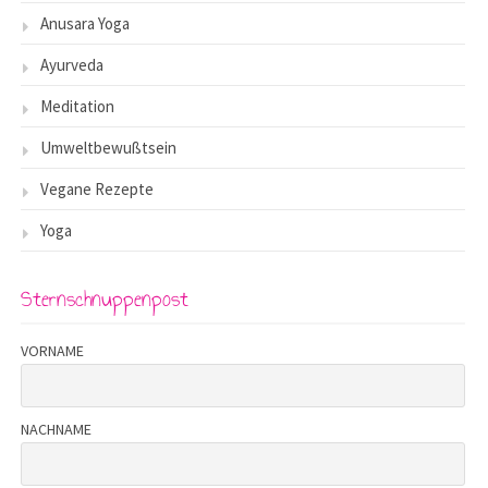
Anusara Yoga
Ayurveda
Meditation
Umweltbewußtsein
Vegane Rezepte
Yoga
Sternschnuppenpost
VORNAME
NACHNAME