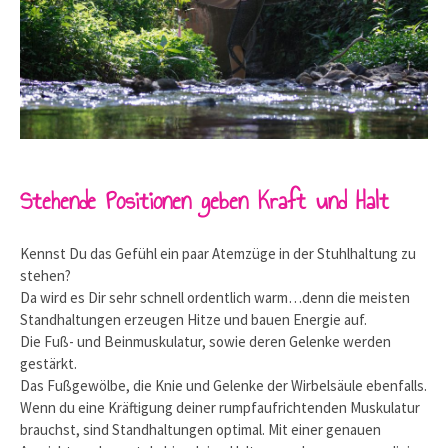
Stehende Positionen geben Kraft und Halt
Kennst Du das Gefühl ein paar Atemzüge in der Stuhlhaltung zu
stehen?
Da wird es Dir sehr schnell ordentlich warm…denn die meisten
Standhaltungen erzeugen Hitze und bauen Energie auf.
Die Fuß- und Beinmuskulatur, sowie deren Gelenke werden
gestärkt.
Das Fußgewölbe, die Knie und Gelenke der Wirbelsäule ebenfalls.
Wenn du eine Kräftigung deiner rumpfaufrichtenden Muskulatur
brauchst, sind Standhaltungen optimal. Mit einer genauen