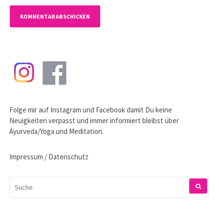
Folge mir auf
Instagram
und
Facebook
damit Du keine
Neuigkeiten verpasst und immer informiert bleibst über
Ayurveda/Yoga und Meditation.
Impressum / Datenschutz
SUCHEN
NACH: