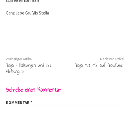
schreiten kannst!!
Ganz liebe Grüßlis Stella
Vorheriger Artikel
Nächster Artikel
Yoga – Haltungen und ihre
Yoga mit mir auf YouTube
Wirkung 3
Schreibe einen Kommentar
KOMMENTAR
*