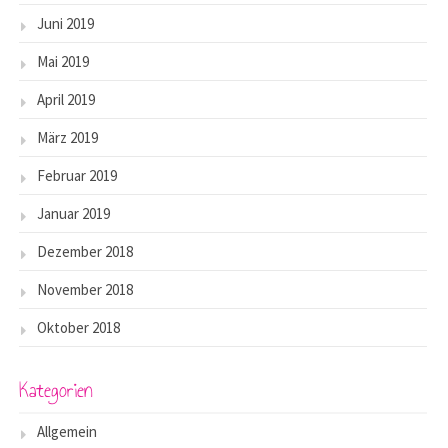
Juni 2019
Mai 2019
April 2019
März 2019
Februar 2019
Januar 2019
Dezember 2018
November 2018
Oktober 2018
Kategorien
Allgemein