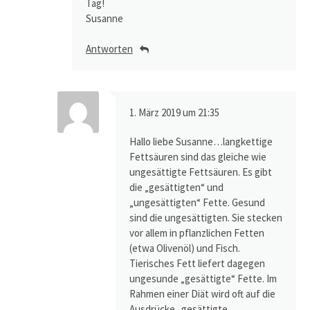
Tag!
Susanne
Antworten
1. März 2019 um 21:35
Hallo liebe Susanne…langkettige
Fettsäuren sind das gleiche wie
ungesättigte Fettsäuren. Es gibt
die „gesättigten“ und
„ungesättigten“ Fette. Gesund
sind die ungesättigten. Sie stecken
vor allem in pflanzlichen Fetten
(etwa Olivenöl) und Fisch.
Tierisches Fett liefert dagegen
ungesunde „gesättigte“ Fette. Im
Rahmen einer Diät wird oft auf die
Ausdrücke „gesättigte