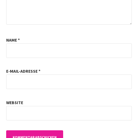
NAME
*
E-MAIL-ADRESSE
*
WEBSITE