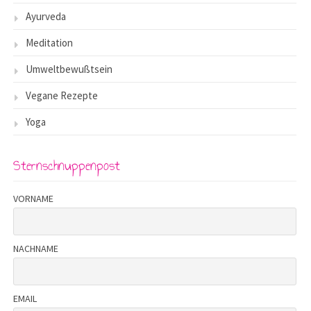
Ayurveda
Meditation
Umweltbewußtsein
Vegane Rezepte
Yoga
Sternschnuppenpost
VORNAME
NACHNAME
EMAIL