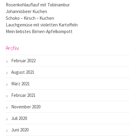
Rosenkohlauflauf mit Tobinambur
Johannisbeer Kuchen
Schoko – Kirsch – Kuchen
Lauchgemüse mit violetten Kartoffeln
Mein liebstes Birnen-Apfelkompott
Archiv
Februar 2022
August 2021
März 2021
Februar 2021
November 2020
Juli 2020
Juni 2020