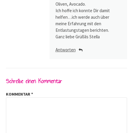
Oliven, Avocado.
Ich hoffe ich konnte Dir damit
helfen…ich werde auch über
meine Erfahrung mit den
Entlastungstagen berichten.
Ganz liebe Grüßlis Stella
Antworten
Schreibe einen Kommentar
KOMMENTAR
*