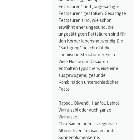
Fettsäuren“ und „ungesättigte
Fettsäuren“ gestoßen. Gesättigte
Fettsäuren sind, wie schon
erwähnt eher ungesund, die
ungesättigten Fettsäuren sind für
den Körper lebensnotwendig.Die
“Sättigung” beschreibt die
chemische Struktur der Fette.
Viele Nüsse und Ölsaaten
enthalten typischerweise eine
ausgewogene, gesunde
Kombination unterschiedlicher
Fette.
Rapsöl, Olivenöl, Hanföl, Leinöl.
Walnussöl oder auch ganze
Walnüsse.
Chia-Samen oder als regionale
Alternativen Leinsamen und.
Sonnenblumenkerne.