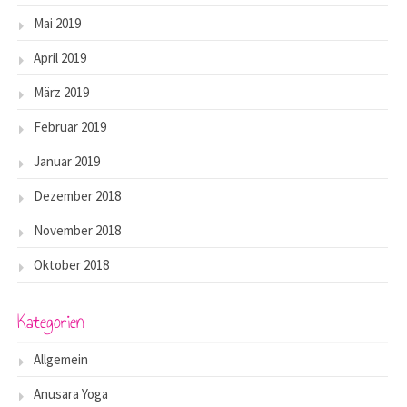
Mai 2019
April 2019
März 2019
Februar 2019
Januar 2019
Dezember 2018
November 2018
Oktober 2018
Kategorien
Allgemein
Anusara Yoga