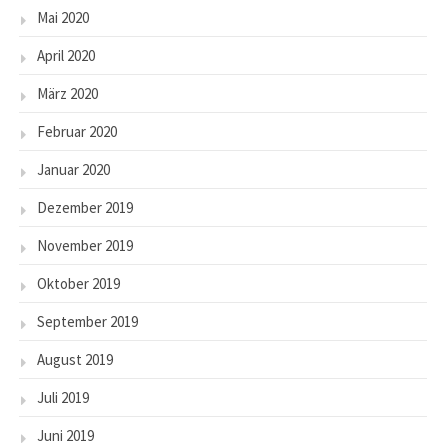
Mai 2020
April 2020
März 2020
Februar 2020
Januar 2020
Dezember 2019
November 2019
Oktober 2019
September 2019
August 2019
Juli 2019
Juni 2019