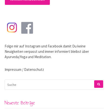
Folge mir auf
Instagram
und
Facebook
damit Du keine
Neuigkeiten verpasst und immer informiert bleibst über
Ayurveda/Yoga und Meditation.
Impressum / Datenschutz
SUCHEN
NACH:
Neueste Beiträge