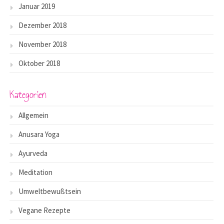
Januar 2019
Dezember 2018
November 2018
Oktober 2018
Kategorien
Allgemein
Anusara Yoga
Ayurveda
Meditation
Umweltbewußtsein
Vegane Rezepte