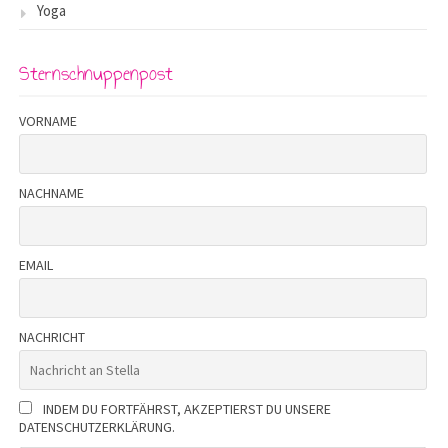
Yoga
Sternschnuppenpost
VORNAME
NACHNAME
EMAIL
NACHRICHT
INDEM DU FORTFÄHRST, AKZEPTIERST DU UNSERE
DATENSCHUTZERKLÄRUNG.