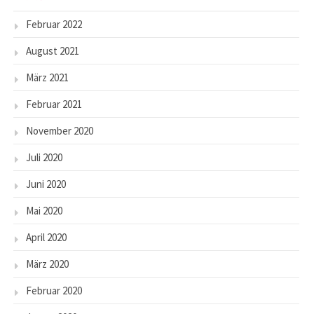
Februar 2022
August 2021
März 2021
Februar 2021
November 2020
Juli 2020
Juni 2020
Mai 2020
April 2020
März 2020
Februar 2020