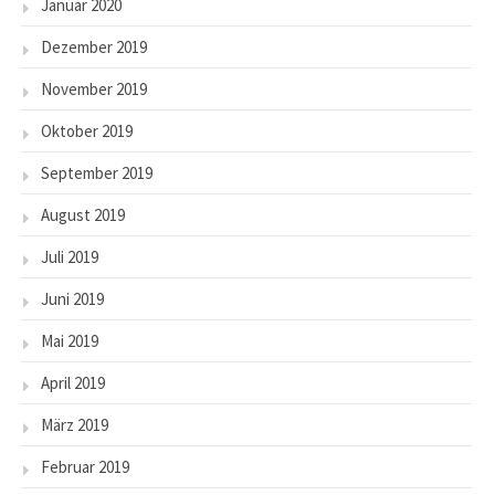
Januar 2020
Dezember 2019
November 2019
Oktober 2019
September 2019
August 2019
Juli 2019
Juni 2019
Mai 2019
April 2019
März 2019
Februar 2019