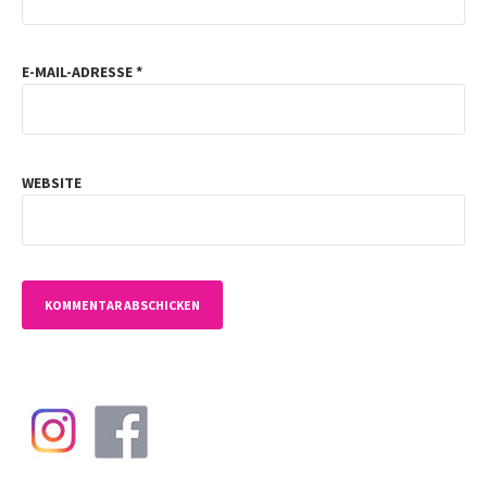
E-MAIL-ADRESSE
*
WEBSITE