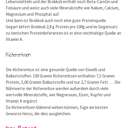
Lebensmitteln und der Brokkoli enthält noch Beta-Carotin und
Folsäure und weist auch viele Mineralstoffe wie Kalium, Calcium,
Magnesium und Phosphat auf.
Und dann ist Brokkoli auch noch eine gute Proteinquelle.
Gegart liefert Brokkoli 2,8 g Protein pro 100g und im Gegensatz
zu tierischen Proteinlieferanten ist er eine reichhaltige Quelle an
Vitamin A.
Kichererbsen
Die Kichererbse ist eine gesunde Quelle von Eiweiß und
Ballaststoffen. 100 Gramm Kichererbsen enthalten 7,5 Gramm
Protein, 5,00 Gramm Ballaststoffe und nur 2,7 Gramm Fett. … Die
Nährwerte der Kichererbse werden außerdem durch viele
wertvolle Mineralstoffe, wie Magnesium, Eisen, Kupfer und
Vitamin K ergänzt.
Da Kichererbsen blähend wirken können, füge am besten
Gewürze hinzu, die dies ausgleichen.