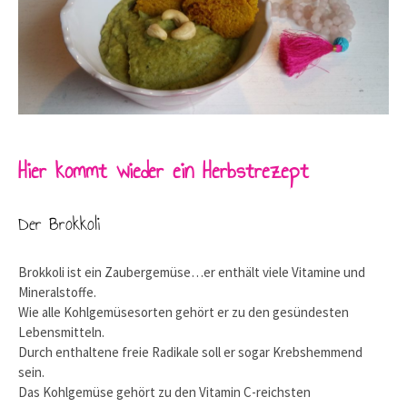
Hier kommt wieder ein Herbstrezept
Der Brokkoli
Brokkoli ist ein Zaubergemüse…er enthält viele Vitamine und
Mineralstoffe.
Wie alle Kohlgemüsesorten gehört er zu den gesündesten
Lebensmitteln.
Durch enthaltene freie Radikale soll er sogar Krebshemmend
sein.
Das Kohlgemüse gehört zu den Vitamin C-reichsten