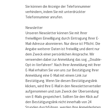
Sie können die Anzeige der Telefonnummer
verhindern, indem Sie mit unterdrückter
Telefonnummer anrufen.
Newsletter
Unseren Newsletter können Sie mit Ihrer
freiwilligen Einwilligung durch Eintragung Ihrer E-
Mail-Adresse abonnieren. Nur diese ist Pflicht. Die
Angabe weiterer Daten ist freiwillig und dient nur
dem Zweck einer persönlichen Ansprache. Wir
verwenden dabei zur Anmeldung das sog. „Double-
Opt-in-Verfahren“. Nach Ihrer Anmeldung mit Ihrer
E-Mail erhalten Sie von uns zur Bestätigung Ihrer
Anmeldung eine E-Mail mit einem Link zur
Bestätigung. Wenn Sie diesen Bestätigungslink
klicken, wird Ihre E-Mail in den Newsletterverteiler
aufgenommen und zum Zweck der Übersendung
von E-Mails gespeichert. Sollten Sie den Klick auf
den Bestätigungslink nicht innerhalb von 24
Stunden durchführen, werden Ihre Anmeldedaten