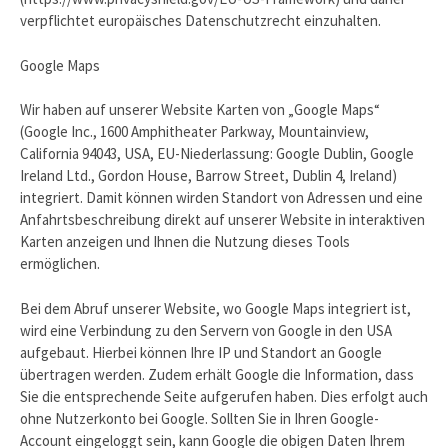
verpflichtet europäisches Datenschutzrecht einzuhalten.
Google Maps
Wir haben auf unserer Website Karten von „Google Maps“
(Google Inc., 1600 Amphitheater Parkway, Mountainview,
California 94043, USA, EU-Niederlassung: Google Dublin, Google
Ireland Ltd., Gordon House, Barrow Street, Dublin 4, Ireland)
integriert. Damit können wirden Standort von Adressen und eine
Anfahrtsbeschreibung direkt auf unserer Website in interaktiven
Karten anzeigen und Ihnen die Nutzung dieses Tools
ermöglichen.
Bei dem Abruf unserer Website, wo Google Maps integriert ist,
wird eine Verbindung zu den Servern von Google in den USA
aufgebaut. Hierbei können Ihre IP und Standort an Google
übertragen werden. Zudem erhält Google die Information, dass
Sie die entsprechende Seite aufgerufen haben. Dies erfolgt auch
ohne Nutzerkonto bei Google. Sollten Sie in Ihren Google-
Account eingeloggt sein, kann Google die obigen Daten Ihrem