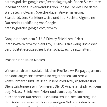
https://policies.google.com/technologies/ads finden Sie weitere
Informationen zur Verwendung von Google Cookies und deren
Werbetechnologien, Speicherdauer, Anonymisierung,
Standortdaten, Funktionsweise und Ihre Rechte. Allgemeine
Datenschutzerklärung von Google:
https://policies.google.com/privacy.
Google ist nach dem EU-US Privacy Shield zertifiziert
(https://www.privacyshield.gov/EU-US-Framework) und daher
verpflichtet europäisches Datenschutzrecht einzuhalten.
Präsenz in sozialen Medien
Wir unterhalten in sozialen Medien Profile bzw. Fanpages, um mit
den dort angeschlossenen und registrierten Nutzern zu
kommunizieren und um über unsere Produkte, Angebote und
Dienstleistungen zu informieren. Die US-Anbieter sind nach dem
sog. Privacy-Shield zertifiziert und damit verpflichtet
europäischen Datenschutz einzuhalten. Bei der Nutzung und
dem Aufruf unseres Profils im jeweiligen Netzwerk durch Sie