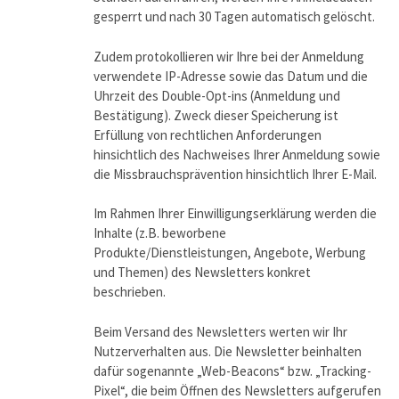
gesperrt und nach 30 Tagen automatisch gelöscht.
Zudem protokollieren wir Ihre bei der Anmeldung
verwendete IP-Adresse sowie das Datum und die
Uhrzeit des Double-Opt-ins (Anmeldung und
Bestätigung). Zweck dieser Speicherung ist
Erfüllung von rechtlichen Anforderungen
hinsichtlich des Nachweises Ihrer Anmeldung sowie
die Missbrauchsprävention hinsichtlich Ihrer E-Mail.
Im Rahmen Ihrer Einwilligungserklärung werden die
Inhalte (z.B. beworbene
Produkte/Dienstleistungen, Angebote, Werbung
und Themen) des Newsletters konkret
beschrieben.
Beim Versand des Newsletters werten wir Ihr
Nutzerverhalten aus. Die Newsletter beinhalten
dafür sogenannte „Web-Beacons“ bzw. „Tracking-
Pixel“, die beim Öffnen des Newsletters aufgerufen