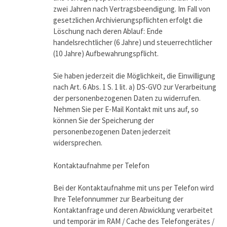
zwei Jahren nach Vertragsbeendigung. Im Fall von
gesetzlichen Archivierungspflichten erfolgt die
Löschung nach deren Ablauf: Ende
handelsrechtlicher (6 Jahre) und steuerrechtlicher
(10 Jahre) Aufbewahrungspflicht.
Sie haben jederzeit die Möglichkeit, die Einwilligung
nach Art. 6 Abs. 1 S. 1 lit. a) DS-GVO zur Verarbeitung
der personenbezogenen Daten zu widerrufen.
Nehmen Sie per E-Mail Kontakt mit uns auf, so
können Sie der Speicherung der
personenbezogenen Daten jederzeit
widersprechen.
Kontaktaufnahme per Telefon
Bei der Kontaktaufnahme mit uns per Telefon wird
Ihre Telefonnummer zur Bearbeitung der
Kontaktanfrage und deren Abwicklung verarbeitet
und temporär im RAM / Cache des Telefongerätes /