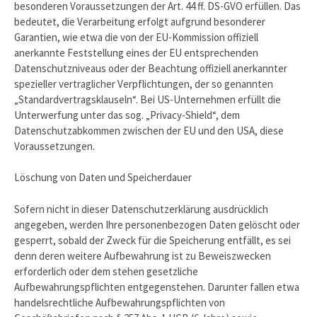
besonderen Voraussetzungen der Art. 44 ff. DS-GVO erfüllen. Das
bedeutet, die Verarbeitung erfolgt aufgrund besonderer
Garantien, wie etwa die von der EU-Kommission offiziell
anerkannte Feststellung eines der EU entsprechenden
Datenschutzniveaus oder der Beachtung offiziell anerkannter
spezieller vertraglicher Verpflichtungen, der so genannten
„Standardvertragsklauseln“. Bei US-Unternehmen erfüllt die
Unterwerfung unter das sog. „Privacy-Shield“, dem
Datenschutzabkommen zwischen der EU und den USA, diese
Voraussetzungen.
Löschung von Daten und Speicherdauer
Sofern nicht in dieser Datenschutzerklärung ausdrücklich
angegeben, werden Ihre personenbezogen Daten gelöscht oder
gesperrt, sobald der Zweck für die Speicherung entfällt, es sei
denn deren weitere Aufbewahrung ist zu Beweiszwecken
erforderlich oder dem stehen gesetzliche
Aufbewahrungspflichten entgegenstehen. Darunter fallen etwa
handelsrechtliche Aufbewahrungspflichten von