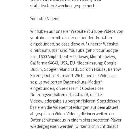
statistischen Zwecken gespeichert.
YouTube-Videos
Wir haben auf unserer Website YouTube-Videos von
youtube.com mittels der embedded-Funktion
eingebunden, so dass diese auf unserer Website
direkt aufrufbar sind. YouTube gehört zur Google
Inc., 1600 Amphitheater Parkway, Mountainview,
California 94043, USA, EU-Niederlassung: Google
Dublin, Google Ireland Ltd., Gordon House, Barrow
Street, Dublin 4, Ireland. Wir haben die Videos im
sog. „erweiterten Datenschutz-Modus“
eingebunden, ohne dass mit Cookies das
Nutzungsverhalten erfasst wird, um die
Videowiedergabe zu personalisieren. Stattdessen
basieren die Videoempfehlungen auf dem aktuell
abgespielten Video. Videos, die im erweiterten
Datenschutzmodus in einem eingebetteten Player
wiedergegeben werden, wirken sich nicht darauf