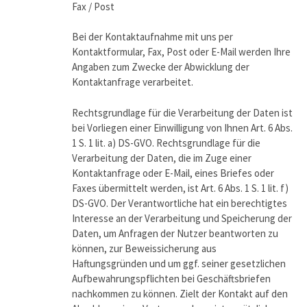
Fax / Post
Bei der Kontaktaufnahme mit uns per
Kontaktformular, Fax, Post oder E-Mail werden Ihre
Angaben zum Zwecke der Abwicklung der
Kontaktanfrage verarbeitet.
Rechtsgrundlage für die Verarbeitung der Daten ist
bei Vorliegen einer Einwilligung von Ihnen Art. 6 Abs.
1 S. 1 lit. a) DS-GVO. Rechtsgrundlage für die
Verarbeitung der Daten, die im Zuge einer
Kontaktanfrage oder E-Mail, eines Briefes oder
Faxes übermittelt werden, ist Art. 6 Abs. 1 S. 1 lit. f)
DS-GVO. Der Verantwortliche hat ein berechtigtes
Interesse an der Verarbeitung und Speicherung der
Daten, um Anfragen der Nutzer beantworten zu
können, zur Beweissicherung aus
Haftungsgründen und um ggf. seiner gesetzlichen
Aufbewahrungspflichten bei Geschäftsbriefen
nachkommen zu können. Zielt der Kontakt auf den