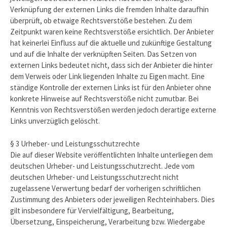
Verknüpfung der externen Links die fremden Inhalte daraufhin
überprüft, ob etwaige Rechtsverstöße bestehen. Zu dem
Zeitpunkt waren keine Rechtsverstöße ersichtlich. Der Anbieter
hat keinerlei Einfluss auf die aktuelle und zukünftige Gestaltung
und auf die Inhalte der verknüpften Seiten. Das Setzen von
externen Links bedeutet nicht, dass sich der Anbieter die hinter
dem Verweis oder Link liegenden Inhalte zu Eigen macht. Eine
ständige Kontrolle der externen Links ist für den Anbieter ohne
konkrete Hinweise auf Rechtsverstöße nicht zumutbar. Bei
Kenntnis von Rechtsverstößen werden jedoch derartige externe
Links unverzüglich gelöscht.
§ 3 Urheber- und Leistungsschutzrechte
Die auf dieser Website veröffentlichten Inhalte unterliegen dem
deutschen Urheber- und Leistungsschutzrecht. Jede vom
deutschen Urheber- und Leistungsschutzrecht nicht
zugelassene Verwertung bedarf der vorherigen schriftlichen
Zustimmung des Anbieters oder jeweiligen Rechteinhabers. Dies
gilt insbesondere für Vervielfältigung, Bearbeitung,
Übersetzung, Einspeicherung, Verarbeitung bzw. Wiedergabe