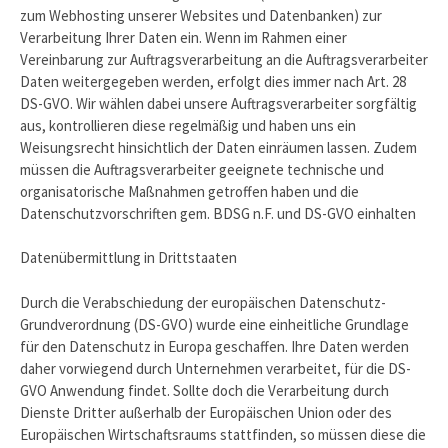
zum Webhosting unserer Websites und Datenbanken) zur
Verarbeitung Ihrer Daten ein. Wenn im Rahmen einer
Vereinbarung zur Auftragsverarbeitung an die Auftragsverarbeiter
Daten weitergegeben werden, erfolgt dies immer nach Art. 28
DS-GVO. Wir wählen dabei unsere Auftragsverarbeiter sorgfältig
aus, kontrollieren diese regelmäßig und haben uns ein
Weisungsrecht hinsichtlich der Daten einräumen lassen. Zudem
müssen die Auftragsverarbeiter geeignete technische und
organisatorische Maßnahmen getroffen haben und die
Datenschutzvorschriften gem. BDSG n.F. und DS-GVO einhalten
Datenübermittlung in Drittstaaten
Durch die Verabschiedung der europäischen Datenschutz-
Grundverordnung (DS-GVO) wurde eine einheitliche Grundlage
für den Datenschutz in Europa geschaffen. Ihre Daten werden
daher vorwiegend durch Unternehmen verarbeitet, für die DS-
GVO Anwendung findet. Sollte doch die Verarbeitung durch
Dienste Dritter außerhalb der Europäischen Union oder des
Europäischen Wirtschaftsraums stattfinden, so müssen diese die