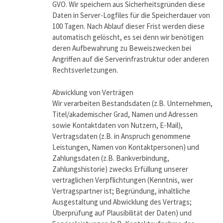
GVO. Wir speichern aus Sicherheitsgründen diese
Daten in Server-Logfiles für die Speicherdauer von
100 Tagen. Nach Ablauf dieser Frist werden diese
automatisch gelöscht, es sei denn wir benötigen
deren Aufbewahrung zu Beweiszwecken bei
Angriffen auf die Serverinfrastruktur oder anderen
Rechtsverletzungen.
Abwicklung von Verträgen
Wir verarbeiten Bestandsdaten (z.B. Unternehmen,
Titel/akademischer Grad, Namen und Adressen
sowie Kontaktdaten von Nutzern, E-Mail),
Vertragsdaten (z.B. in Anspruch genommene
Leistungen, Namen von Kontaktpersonen) und
Zahlungsdaten (z.B. Bankverbindung,
Zahlungshistorie) zwecks Erfüllung unserer
vertraglichen Verpflichtungen (Kenntnis, wer
Vertragspartner ist; Begründung, inhaltliche
Ausgestaltung und Abwicklung des Vertrags;
Überprüfung auf Plausibilität der Daten) und