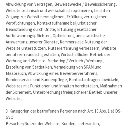
Abwicklung von Verträgen, Beweiszwecke / Beweissicherung,
Website technisch und wirtschaftlich optimieren, Leichten
Zugang zur Website ermöglichen, Erfüllung vertraglicher
Verpflichtungen, Kontaktaufnahme bei juristischer
Beanstandung durch Dritte, Erfüllung gesetzlicher
Aufbewahrungspflichten, Optimierung und statistische
Auswertung unserer Dienste, Kommerzielle Nutzung der
Website unterstützen, Nutzererfahrung verbessern, Website
benutzerfreundlich gestalten, Wirtschaftlicher Betrieb der
Werbung und Website, Marketing / Vertrieb / Werbung,
Erstellung von Statistiken, Vermeidung von SPAM und
Missbrauch, Abwicklung eines Bewerberverfahrens,
Kundenservice und Kundenpflege, Kontaktanfragen abwickeln,
Websites mit Funktionen und Inhalten bereitstellen, Maßnahmen
der Sicherheit, Unterbrechungsfreier,sicherer Betrieb unserer
Website,
3. Kategorien der betroffenen Personen nach Art. 13 Abs. 1 e) DS-
GVO
Besucher/Nutzer der Website, Kunden, Lieferanten,