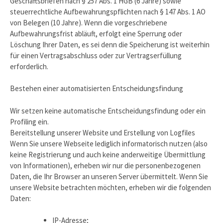
Geschäftsbriefen nach § 257 Abs. 1 HGB (6 Jahre) sowie
steuerrechtliche Aufbewahrungspflichten nach § 147 Abs. 1 AO
von Belegen (10 Jahre). Wenn die vorgeschriebene
Aufbewahrungsfrist abläuft, erfolgt eine Sperrung oder
Löschung Ihrer Daten, es sei denn die Speicherung ist weiterhin
für einen Vertragsabschluss oder zur Vertragserfüllung
erforderlich.
Bestehen einer automatisierten Entscheidungsfindung
Wir setzen keine automatische Entscheidungsfindung oder ein
Profiling ein.
Bereitstellung unserer Website und Erstellung von Logfiles
Wenn Sie unsere Webseite lediglich informatorisch nutzen (also
keine Registrierung und auch keine anderweitige Übermittlung
von Informationen), erheben wir nur die personenbezogenen
Daten, die Ihr Browser an unseren Server übermittelt. Wenn Sie
unsere Website betrachten möchten, erheben wir die folgenden
Daten:
IP-Adresse;