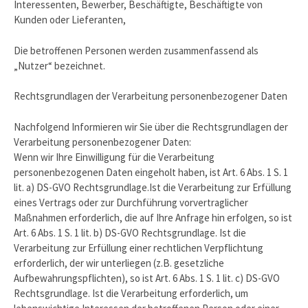
Interessenten, Bewerber, Beschäftigte, Beschäftigte von
Kunden oder Lieferanten,
Die betroffenen Personen werden zusammenfassend als
„Nutzer“ bezeichnet.
Rechtsgrundlagen der Verarbeitung personenbezogener Daten
Nachfolgend Informieren wir Sie über die Rechtsgrundlagen der
Verarbeitung personenbezogener Daten:
Wenn wir Ihre Einwilligung für die Verarbeitung
personenbezogenen Daten eingeholt haben, ist Art. 6 Abs. 1 S. 1
lit. a) DS-GVO Rechtsgrundlage.Ist die Verarbeitung zur Erfüllung
eines Vertrags oder zur Durchführung vorvertraglicher
Maßnahmen erforderlich, die auf Ihre Anfrage hin erfolgen, so ist
Art. 6 Abs. 1 S. 1 lit. b) DS-GVO Rechtsgrundlage. Ist die
Verarbeitung zur Erfüllung einer rechtlichen Verpflichtung
erforderlich, der wir unterliegen (z.B. gesetzliche
Aufbewahrungspflichten), so ist Art. 6 Abs. 1 S. 1 lit. c) DS-GVO
Rechtsgrundlage. Ist die Verarbeitung erforderlich, um