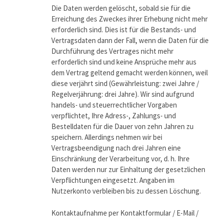
Die Daten werden gelöscht, sobald sie für die
Erreichung des Zweckes ihrer Erhebung nicht mehr
erforderlich sind. Dies ist für die Bestands- und
Vertragsdaten dann der Fall, wenn die Daten für die
Durchführung des Vertrages nicht mehr
erforderlich sind und keine Ansprüche mehr aus
dem Vertrag geltend gemacht werden können, weil
diese verjährt sind (Gewährleistung: zwei Jahre /
Regelverjährung: drei Jahre). Wir sind aufgrund
handels- und steuerrechtlicher Vorgaben
verpflichtet, Ihre Adress-, Zahlungs- und
Bestelldaten für die Dauer von zehn Jahren zu
speichern. Allerdings nehmen wir bei
Vertragsbeendigung nach drei Jahren eine
Einschränkung der Verarbeitung vor, d. h. Ihre
Daten werden nur zur Einhaltung der gesetzlichen
Verpflichtungen eingesetzt. Angaben im
Nutzerkonto verbleiben bis zu dessen Löschung.
Kontaktaufnahme per Kontaktformular / E-Mail /