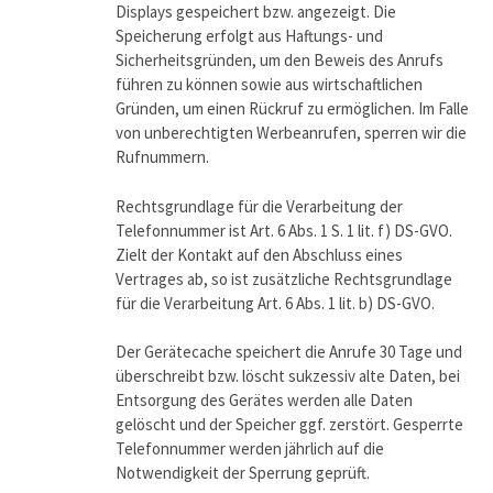
Displays gespeichert bzw. angezeigt. Die
Speicherung erfolgt aus Haftungs- und
Sicherheitsgründen, um den Beweis des Anrufs
führen zu können sowie aus wirtschaftlichen
Gründen, um einen Rückruf zu ermöglichen. Im Falle
von unberechtigten Werbeanrufen, sperren wir die
Rufnummern.
Rechtsgrundlage für die Verarbeitung der
Telefonnummer ist Art. 6 Abs. 1 S. 1 lit. f) DS-GVO.
Zielt der Kontakt auf den Abschluss eines
Vertrages ab, so ist zusätzliche Rechtsgrundlage
für die Verarbeitung Art. 6 Abs. 1 lit. b) DS-GVO.
Der Gerätecache speichert die Anrufe 30 Tage und
überschreibt bzw. löscht sukzessiv alte Daten, bei
Entsorgung des Gerätes werden alle Daten
gelöscht und der Speicher ggf. zerstört. Gesperrte
Telefonnummer werden jährlich auf die
Notwendigkeit der Sperrung geprüft.