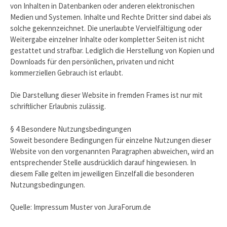
von Inhalten in Datenbanken oder anderen elektronischen
Medien und Systemen. Inhalte und Rechte Dritter sind dabei als
solche gekennzeichnet. Die unerlaubte Vervielfältigung oder
Weitergabe einzelner Inhalte oder kompletter Seiten ist nicht
gestattet und strafbar. Lediglich die Herstellung von Kopien und
Downloads für den persönlichen, privaten und nicht
kommerziellen Gebrauch ist erlaubt.
Die Darstellung dieser Website in fremden Frames ist nur mit
schriftlicher Erlaubnis zulässig.
§ 4 Besondere Nutzungsbedingungen
Soweit besondere Bedingungen für einzelne Nutzungen dieser
Website von den vorgenannten Paragraphen abweichen, wird an
entsprechender Stelle ausdrücklich darauf hingewiesen. In
diesem Falle gelten im jeweiligen Einzelfall die besonderen
Nutzungsbedingungen.
Quelle: Impressum Muster von JuraForum.de