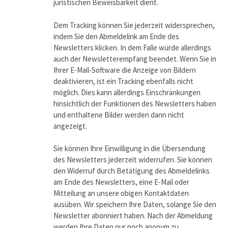
juristischen Beweisbarkeit dient.
Dem Tracking können Sie jederzeit widersprechen,
indem Sie den Abmeldelink am Ende des
Newsletters klicken. In dem Falle würde allerdings
auch der Newsletterempfang beendet. Wenn Sie in
Ihrer E-Mail-Software die Anzeige von Bildern
deaktivieren, ist ein Tracking ebenfalls nicht
möglich. Dies kann allerdings Einschränkungen
hinsichtlich der Funktionen des Newsletters haben
und enthaltene Bilder werden dann nicht
angezeigt.
Sie können Ihre Einwilligung in die Übersendung
des Newsletters jederzeit widerrufen. Sie können
den Widerruf durch Betätigung des Abmeldelinks
am Ende des Newsletters, eine E-Mail oder
Mitteilung an unsere obigen Kontaktdaten
ausüben. Wir speichern Ihre Daten, solange Sie den
Newsletter abonniert haben. Nach der Abmeldung
werden Ihre Daten nur noch anonym zu